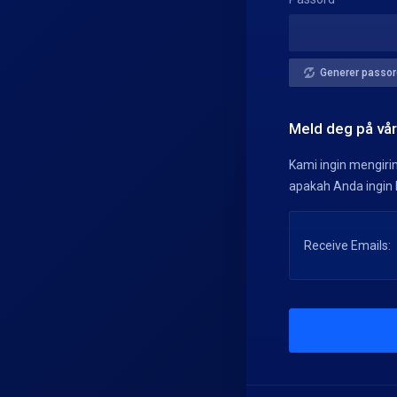
Generer passor
Meld deg på vår
Kami ingin mengirim
apakah Anda ingin 
Receive Emails: