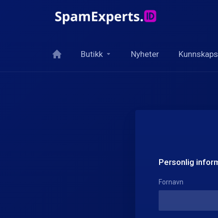
Butikk
Nyheter
Kunnskaps
Personlig infor
Fornavn