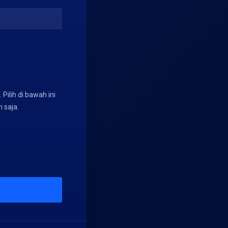
Pilih di bawah ini
 saja.